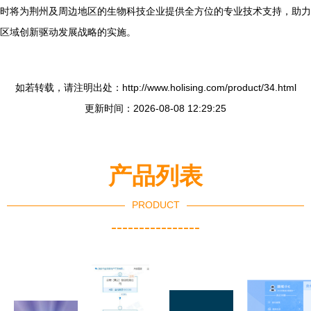
时将为荆州及周边地区的生物科技企业提供全方位的专业技术支持，助力
区域创新驱动发展战略的实施。
如若转载，请注明出处：http://www.holising.com/product/34.html
更新时间：2026-08-08 12:29:25
产品列表
PRODUCT
----------------