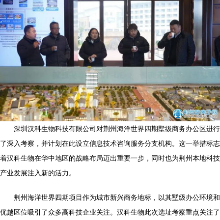
深圳汉科生物科技有限公司对荆州海洋世界四期墅级商务办公区进行
了深入考察，并计划在此设立信息技术咨询服务分支机构。这一举措标志
着汉科生物在华中地区的战略布局迈出重要一步，同时也为荆州本地科技
产业发展注入新的活力。
荆州海洋世界四期项目作为城市新兴商务地标，以其墅级办公环境和
优越区位吸引了众多高科技企业关注。汉科生物此次选址考察重点关注了