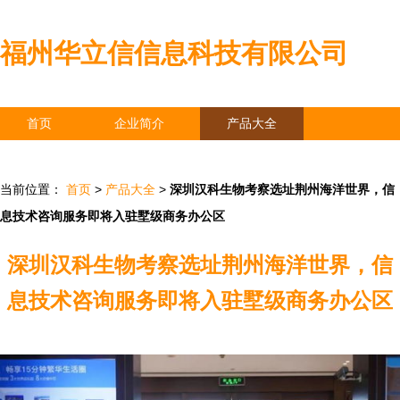
福州华立信信息科技有限公司
首页
企业简介
产品大全
联系我们
企业信息
访客留言
当前位置：
首页
>
产品大全
>
深圳汉科生物考察选址荆州海洋世界，信
息技术咨询服务即将入驻墅级商务办公区
深圳汉科生物考察选址荆州海洋世界，信
息技术咨询服务即将入驻墅级商务办公区