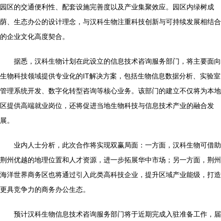
园区的交通便利性、配套设施完善度以及产业集聚效应。园区内绿树成
荫、生态办公的设计理念，与汉科生物注重科技创新与可持续发展相结合
的企业文化高度契合。
据悉，汉科生物计划在此设立的信息技术咨询服务部门，将主要面向
生物科技领域提供专业化的IT解决方案，包括生物信息数据分析、实验室
管理系统开发、数字化转型咨询等核心业务。该部门的建立不仅将为本地
区提供高端就业岗位，还将促进当地生物科技与信息技术产业的融合发
展。
业内人士分析，此次合作将实现双赢局面：一方面，汉科生物可借助
荆州优越的地理位置和人才资源，进一步拓展华中市场；另一方面，荆州
海洋世界商务区也将通过引入此类高科技企业，提升区域产业能级，打造
更具竞争力的商务办公生态。
预计汉科生物信息技术咨询服务部门将于近期完成入驻准备工作，届