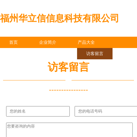
福州华立信信息科技有限公司
首页
企业简介
产品大全
联系我们
企业信息
访客留言
访客留言
----------------