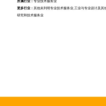
所属行业：
专业技术服务业
更多行业：
其他未列明专业技术服务业,工业与专业设计及其他
研究和技术服务业