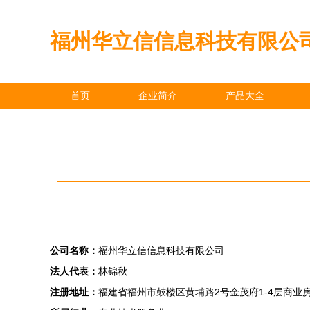
福州华立信信息科技有限公
首页
企业简介
产品大全
公司名称：
福州华立信信息科技有限公司
法人代表：
林锦秋
注册地址：
福建省福州市鼓楼区黄埔路2号金茂府1-4层商业房