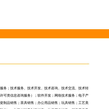
服务；技术服务、技术开发、技术咨询、技术交流、技术转
许可类信息咨询服务）；软件开发；网络技术服务；电子产
瓷制品销售；茶具销售；办公用品销售；玩具销售；工艺美