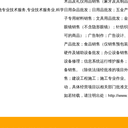
术品及礼仪用品销售（象牙及其制品
专业技术服务,专业技术服务业,科学
日用杂品批发；日用品批发；五金产
子专用材料销售；文具用品批发；金
眼镜销售（不含隐形眼镜）；针纺织
可的商品）；广告制作；广告设计、
产品批发；食品销售（仅销售预包装
硬件及辅助设备批发；办公设备销售
设备修理；信息系统运行维护服务；
备销售。（除依法须经批准的项目外
售；建设工程施工；施工专业作业。
动，具体经营项目以相关部门批准文
如若转载，请注明出处：http://www.holisi