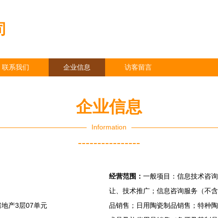
司
联系我们
企业信息
访客留言
企业信息
Information
----------------
经营范围：
一般项目：信息技术咨询
让、技术推广；信息咨询服务（不含
地产3层07单元
品销售；日用陶瓷制品销售；特种陶